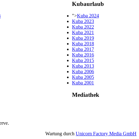
Kubaurlaub
">
Kuba 2024
Kuba 2023
Kuba 2022
Kuba 2021
Kuba 2019
Kuba 2018
Kuba 2017
Kuba 2016
Kuba 2015
Kuba 2013
Kuba 2006
Kuba 2005
Kuba 2001
Mediathek
erve.
Wartung durch
Unicorn Factory Media GmbH