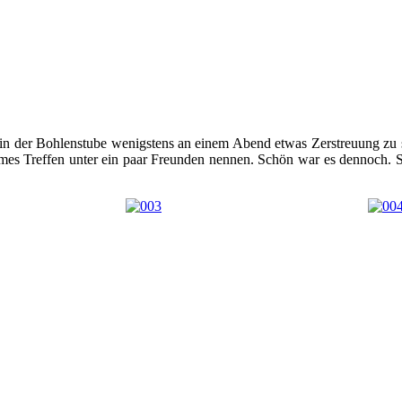
in der Bohlenstube wenigstens an einem Abend etwas Zerstreuung zu su
rmes Treffen unter ein paar Freunden nennen. Schön war es dennoch. So