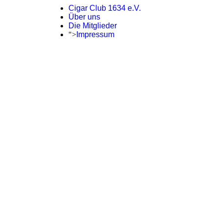
Cigar Club 1634 e.V.
Über uns
Die Mitglieder
">
Impressum