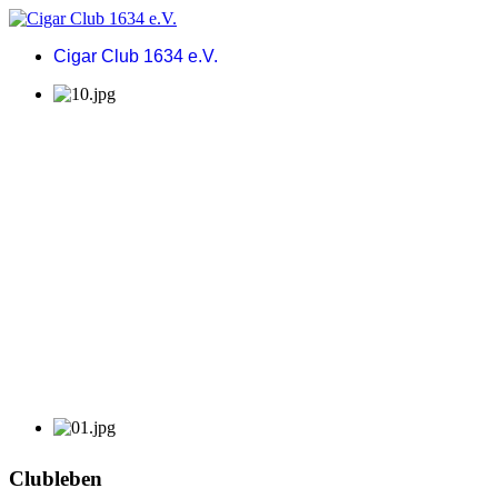
Cigar Club 1634 e.V.
Clubleben