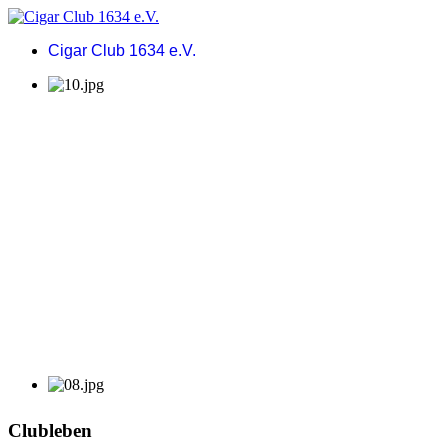
Cigar Club 1634 e.V.
Clubleben