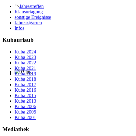
">
Jahrestreffen
Klausurtagung
sonstige Ereignisse
Jahreszigarren
Infos
Kubaurlaub
Kuba 2024
Kuba 2023
Kuba 2022
Kuba 2021
Kuba 2019
Kuba 2018
Kuba 2017
Kuba 2016
Kuba 2015
Kuba 2013
Kuba 2006
Kuba 2005
Kuba 2001
Mediathek