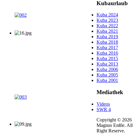
Kubaurlaub
Kuba 2024
Kuba 2023
Kuba 2022
Kuba 2021
Kuba 2019
Kuba 2018
Kuba 2017
Kuba 2016
Kuba 2015
Kuba 2013
Kuba 2006
Kuba 2005
Kuba 2001
Mediathek
Videos
SWR 4
Copyright © 2026
Magnus Enßle. All
Right Reserve.