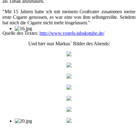
als Tabak anzubauen.
"Mit 15 Jahren habe ich mit meinem Großvater zusammen meine
erste Cigarre genossen, es war eine von ihm selbstgerollte. Seitdem
hat mich die Cigarre nicht mehr losgelassen."
Quelle des Textes:
http://www.vogels-tabakstube.de/
Und hier nun Markus` Bilder des Abends: