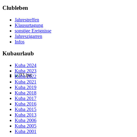
Clubleben
Jahrestreffen
Klausurtagung
sonstige Ereignisse
Jahreszigarren
Infos
Kubaurlaub
Kuba 2024
Kuba 2023
Kuba 2022
Kuba 2021
Kuba 2019
Kuba 2018
Kuba 2017
Kuba 2016
Kuba 2015
Kuba 2013
Kuba 2006
Kuba 2005
Kuba 2001