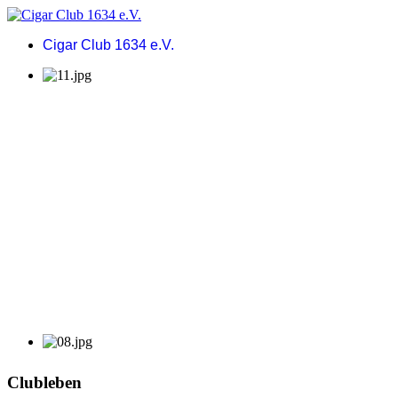
Cigar Club 1634 e.V.
Clubleben