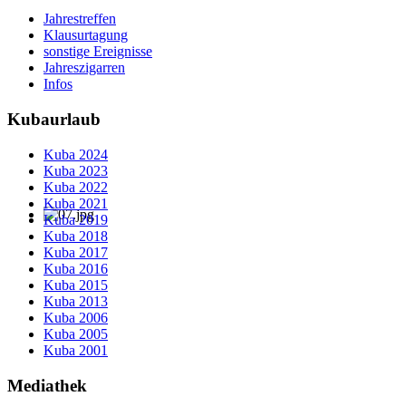
Jahrestreffen
Klausurtagung
sonstige Ereignisse
Jahreszigarren
Infos
Kubaurlaub
Kuba 2024
Kuba 2023
Kuba 2022
Kuba 2021
Kuba 2019
Kuba 2018
Kuba 2017
Kuba 2016
Kuba 2015
Kuba 2013
Kuba 2006
Kuba 2005
Kuba 2001
Mediathek