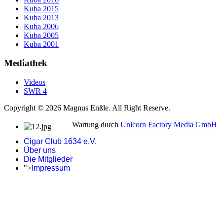
Kuba 2015
Kuba 2013
Kuba 2006
Kuba 2005
Kuba 2001
Mediathek
Videos
SWR 4
Copyright © 2026 Magnus Enßle. All Right Reserve.
Wartung durch
Unicorn Factory Media GmbH
Cigar Club 1634 e.V.
Über uns
Die Mitglieder
">
Impressum