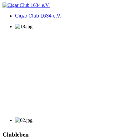
Cigar Club 1634 e.V.
Clubleben