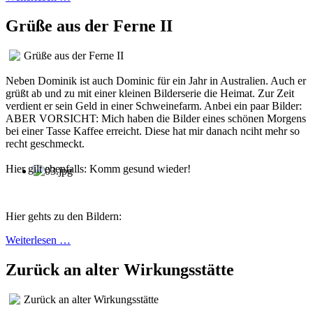
Grüße aus der Ferne II
Grüße aus der Ferne II
Neben Dominik ist auch Dominic für ein Jahr in Australien. Auch er
grüßt ab und zu mit einer kleinen Bilderserie die Heimat. Zur Zeit
verdient er sein Geld in einer Schweinefarm. Anbei ein paar Bilder:
ABER VORSICHT: Mich haben die Bilder eines schönen Morgens
bei einer Tasse Kaffee erreicht. Diese hat mir danach nciht mehr so
recht geschmeckt.
Hier gilt ebenfalls: Komm gesund wieder!
Hier gehts zu den Bildern:
Weiterlesen …
Zurück an alter Wirkungsstätte
Zurück an alter Wirkungsstätte