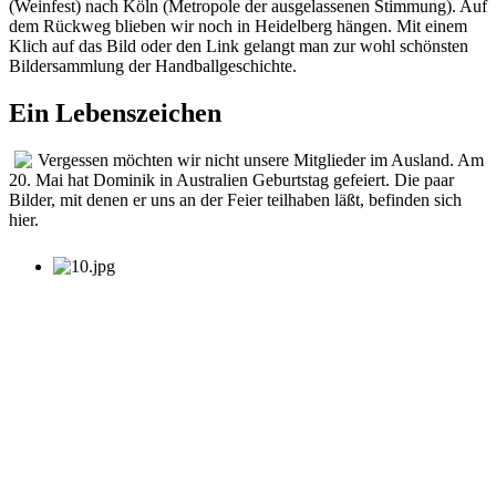
(Weinfest) nach Köln (Metropole der ausgelassenen Stimmung). Auf
dem Rückweg blieben wir noch in Heidelberg hängen. Mit einem
Klich auf das Bild oder den Link gelangt man zur wohl schönsten
Bildersammlung der Handballgeschichte.
Ein Lebenszeichen
Vergessen möchten wir nicht unsere Mitglieder im Ausland. Am
20. Mai hat Dominik in Australien Geburtstag gefeiert. Die paar
Bilder, mit denen er uns an der Feier teilhaben läßt, befinden sich
hier.